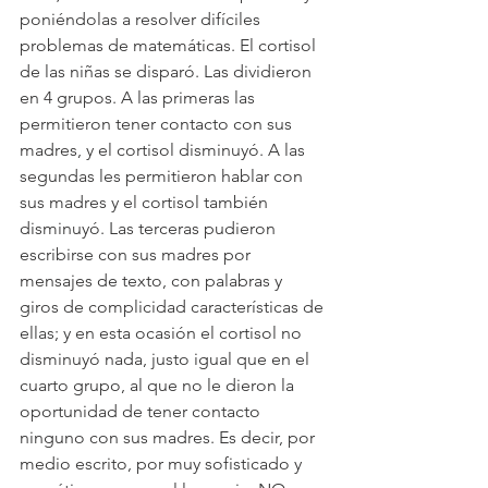
poniéndolas a resolver difíciles 
problemas de matemáticas. El cortisol 
de las niñas se disparó. Las dividieron 
en 4 grupos. A las primeras las 
permitieron tener contacto con sus 
madres, y el cortisol disminuyó. A las 
segundas les permitieron hablar con 
sus madres y el cortisol también 
disminuyó. Las terceras pudieron 
escribirse con sus madres por 
mensajes de texto, con palabras y 
giros de complicidad características de 
ellas; y en esta ocasión el cortisol no 
disminuyó nada, justo igual que en el 
cuarto grupo, al que no le dieron la 
oportunidad de tener contacto 
ninguno con sus madres. Es decir, por 
medio escrito, por muy sofisticado y 