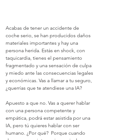
Acabas de tener un accidente de 
coche serio, se han producidos daños 
materiales importantes y hay una 
persona herida. Estás en shock, con 
taquicardia, tienes el pensamiento 
fragmentado y una sensación de culpa 
y miedo ante las consecuencias legales 
y económicas. Vas a llamar a tu seguro, 
¿querrías que te atendiese una IA?
Apuesto a que no. Vas a querer hablar 
con una persona competente y 
empática, podrá estar asistida por una 
IA, pero tú quieres hablar con ser 
humano. ¿Por qué?  Porque cuando 