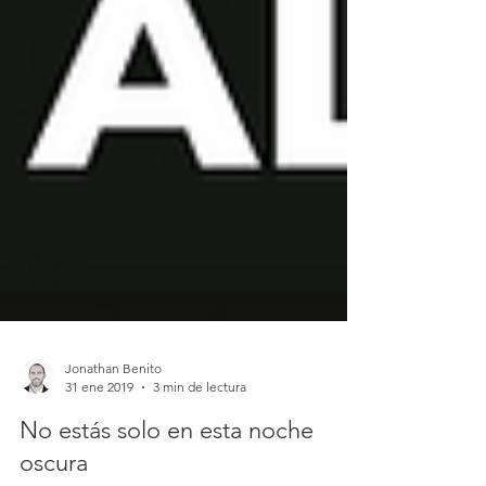
Jonathan Benito
31 ene 2019
3 min de lectura
No estás solo en esta noche