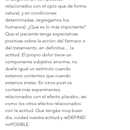
relacionados con el opio que de forma 
natural, y en condiciones 
determinadas, segregamos los 
humanos). ¿Qué es lo más importante? 
Que el paciente tenga expectativas 
positivas sobre la acción del fármaco o 
del tratamiento, en definitiva… la 
actitud. El propio dolor tiene un 
componente subjetivo enorme, no 
duele igual un estímulo cuando 
estamos contentos que cuando 
estamos tristes. En otros post os 
contaré más experimentos 
relacionados con el efecto placebo, así 
como los otros efectos relacionados 
con la actitud. Que tengáis muy buen 
día, cuidad vuestra actitud y reDEFINID 
imPOSIBLE.