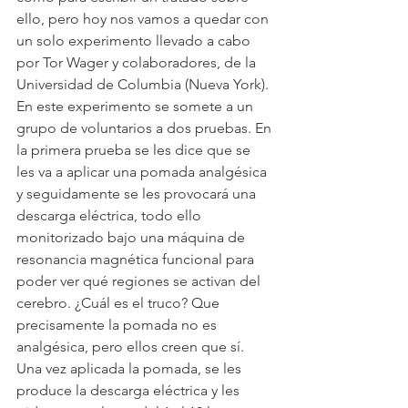
ello, pero hoy nos vamos a quedar con 
un solo experimento llevado a cabo 
por Tor Wager y colaboradores, de la 
Universidad de Columbia (Nueva York). 
En este experimento se somete a un 
grupo de voluntarios a dos pruebas. En 
la primera prueba se les dice que se 
les va a aplicar una pomada analgésica 
y seguidamente se les provocará una 
descarga eléctrica, todo ello 
monitorizado bajo una máquina de 
resonancia magnética funcional para 
poder ver qué regiones se activan del 
cerebro. ¿Cuál es el truco? Que 
precisamente la pomada no es 
analgésica, pero ellos creen que sí. 
Una vez aplicada la pomada, se les 
produce la descarga eléctrica y les 